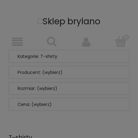
Kategorie: T-shirty
Producent: (wybierz)
Rozmiar: (wybierz)
Cena: (wybierz)
T-shirty