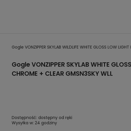
Gogle VONZIPPER SKYLAB WILDLIFE WHITE GLOSS LOW LIGH
Gogle
VONZIPPER SKYLAB WHITE GLOSS 
CHROME + CLEAR GMSN3SKY WLL
Dostępność:
dostępny od ręki
Wysyłka w:
24 godziny