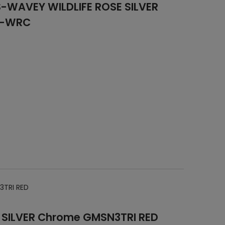
-WAVEY WILDLIFE ROSE SILVER
Y-WRC
3TRI RED
 SILVER Chrome GMSN3TRI RED