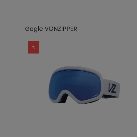
Gogle VONZIPPER