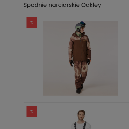
Spodnie narciarskie Oakley