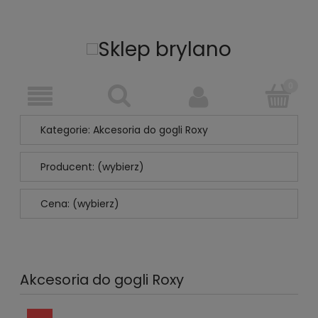
Kategorie: Akcesoria do gogli Roxy
Producent: (wybierz)
Cena: (wybierz)
Akcesoria do gogli Roxy