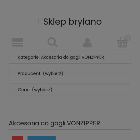
Kategorie: Akcesoria do gogli VONZIPPER
Producent: (wybierz)
Cena: (wybierz)
Akcesoria do gogli VONZIPPER