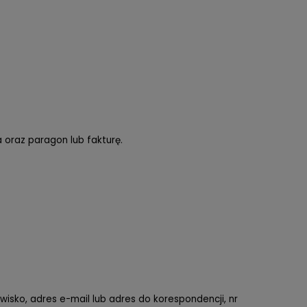
 oraz paragon lub fakturę.
wisko, adres e-mail lub adres do korespondencji, nr