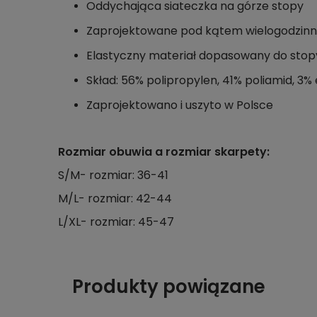
Oddychająca siateczka na górze stopy
Zaprojektowane pod kątem wielogodzinne
Elastyczny materiał dopasowany do stop
Skład: 56% polipropylen, 41% poliamid, 3%
Zaprojektowano i uszyto w Polsce
Rozmiar obuwia a rozmiar skarpety:
S/M- rozmiar: 36-41
M/L- rozmiar: 42-44
L/XL- rozmiar: 45-47
Produkty powiązane