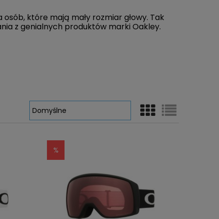
 osób, które mają mały rozmiar głowy. Tak
ania z genialnych produktów marki Oakley.