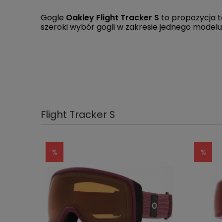
Gogle
Oakley Flight Tracker S
to propozycja t
szeroki wybór gogli w zakresie jednego modelu
Flight Tracker S