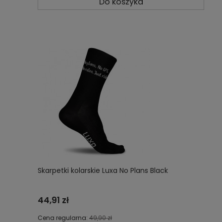
Do koszyka
Skarpetki kolarskie Luxa No Plans Black
44,91 zł
Cena regularna:
49,90 zł