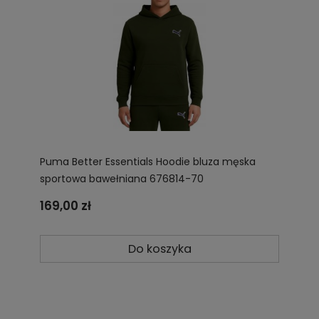
Puma Better Essentials Hoodie bluza męska
sportowa bawełniana 676814-70
169,00 zł
Do koszyka