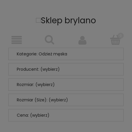
Kategorie: Odzież męska
Producent: (wybierz)
Rozmiar: (wybierz)
Rozmiar (Size): (wybierz)
Cena: (wybierz)