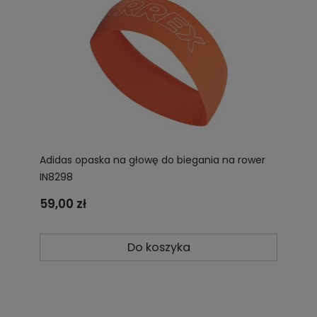
Adidas opaska na głowę do biegania na rower
IN8298
59,00 zł
Do koszyka