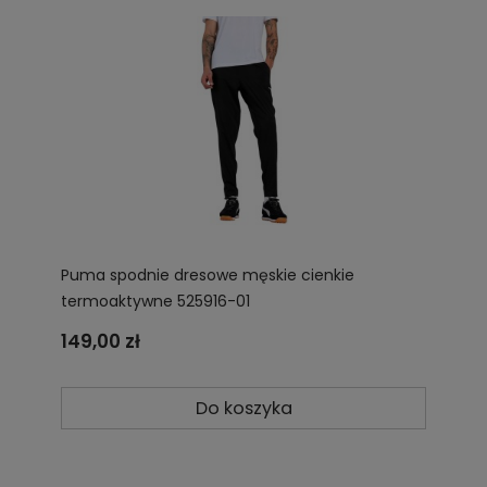
Puma spodnie dresowe męskie cienkie
termoaktywne 525916-01
149,00 zł
Do koszyka