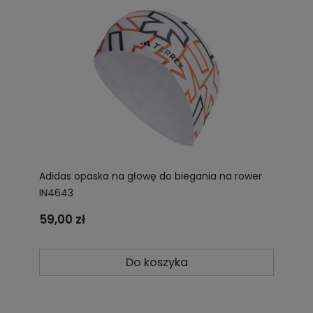
Adidas opaska na głowę do biegania na rower
IN4643
59,00 zł
Do koszyka