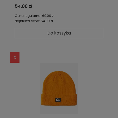
54,00 zł
Cena regularna:
69,00 zł
Najniższa cena:
54,00 zł
Do koszyka