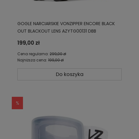
GOGLE NARCIARSKIE VONZIPPER ENCORE BLACK
OUT BLACKOUT LENS AZYTG00131 DBB
199,00 zł
Cena regularna:
299,00 zł
Najniższa cena:
199,00 zł
Do koszyka