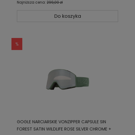
Najniższa cena:
299,00 zł
Do koszyka
GOGLE NARCIARSKIE VONZIPPER CAPSULE SIN
FOREST SATIN WILDLIFE ROSE SILVER CHROME +