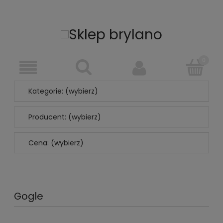
Kategorie: (wybierz)
Producent: (wybierz)
Cena: (wybierz)
Gogle