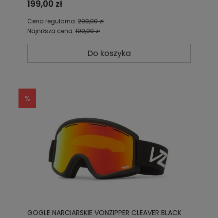
199,00 zł
Cena regularna:
299,00 zł
Najniższa cena:
199,00 zł
Do koszyka
GOGLE NARCIARSKIE VONZIPPER CLEAVER BLACK