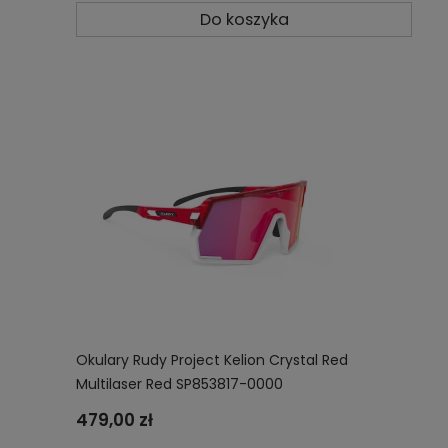
Do koszyka
Okulary Rudy Project Kelion Crystal Red
Multilaser Red SP853817-0000
479,00 zł