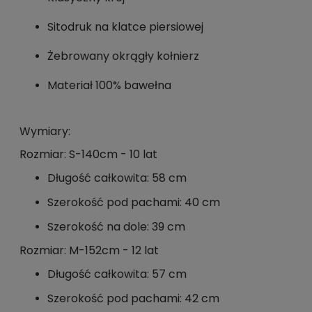
Sitodruk na klatce piersiowej
Żebrowany okrągły kołnierz
Materiał 100% bawełna
Wymiary:
Rozmiar: S-140cm - 10 lat
Długość całkowita: 58 cm
Szerokość pod pachami: 40 cm
Szerokość na dole: 39 cm
Rozmiar: M-152cm - 12 lat
Długość całkowita: 57 cm
Szerokość pod pachami: 42 cm