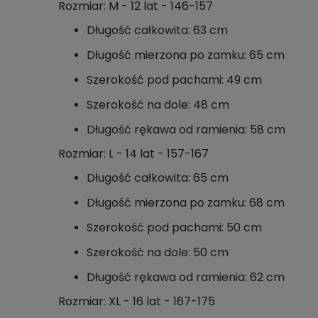
Rozmiar: M - 12 lat - 146-157
Długość całkowita: 63 cm
Długość mierzona po zamku: 65 cm
Szerokość pod pachami: 49 cm
Szerokość na dole: 48 cm
Długość rękawa od ramienia: 58 cm
Rozmiar: L - 14 lat - 157-167
Długość całkowita: 65 cm
Długość mierzona po zamku: 68 cm
Szerokość pod pachami: 50 cm
Szerokość na dole: 50 cm
Długość rękawa od ramienia: 62 cm
Rozmiar: XL - 16 lat - 167-175