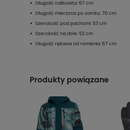
Długość całkowita: 67 cm
Długość mierzona po zamku: 70 cm
Szerokość pod pachami: 53 cm
Szerokość na dole: 52 cm
Długość rękawa od ramienia: 67 cm
Produkty powiązane