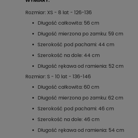
WYMIARY:
Rozmiar: XS - 8 lat - 126-136
Długość całkowita: 56 cm
Długość mierzona po zamku: 59 cm
Szerokość pod pachami: 44 cm
Szerokość na dole: 44 cm
Długość rękawa od ramienia: 52 cm
Rozmiar: S - 10 lat - 136-146
Długość całkowita: 60 cm
Długość mierzona po zamku: 62 cm
Szerokość pod pachami: 46 cm
Szerokość na dole: 46 cm
Długość rękawa od ramienia: 54 cm