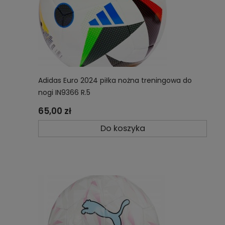
Adidas Euro 2024 piłka nożna treningowa do
nogi IN9366 R.5
65,00 zł
Do koszyka