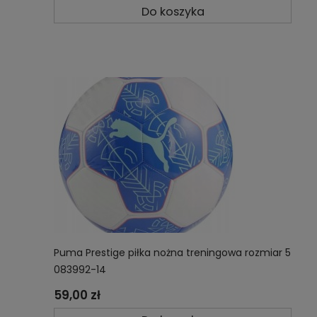
Do koszyka
Puma Prestige piłka nożna treningowa rozmiar 5
083992-14
59,00 zł