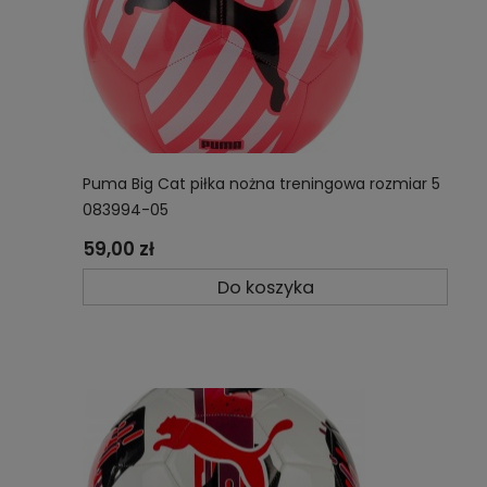
Puma Big Cat piłka nożna treningowa rozmiar 5
083994-05
59,00 zł
Do koszyka