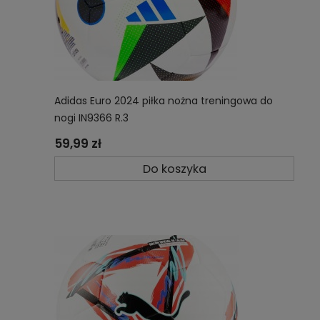
Adidas Euro 2024 piłka nożna treningowa do
nogi IN9366 R.3
59,99 zł
Do koszyka