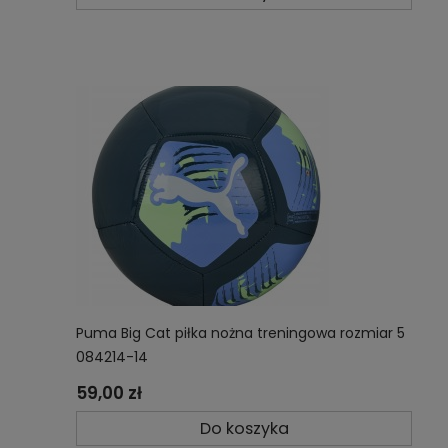
Puma Big Cat piłka nożna treningowa rozmiar 5
084214-14
59,00 zł
Do koszyka