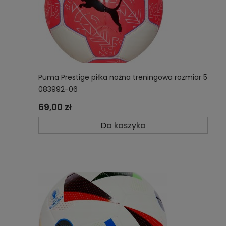
Puma Prestige piłka nożna treningowa rozmiar 5
083992-06
69,00 zł
Do koszyka