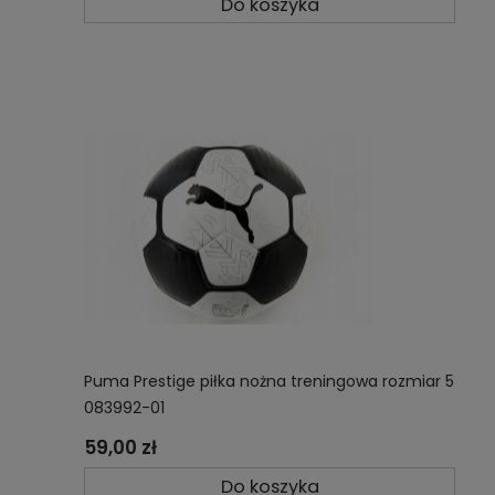
Do koszyka
Puma Prestige piłka nożna treningowa rozmiar 5
083992-01
59,00 zł
Do koszyka