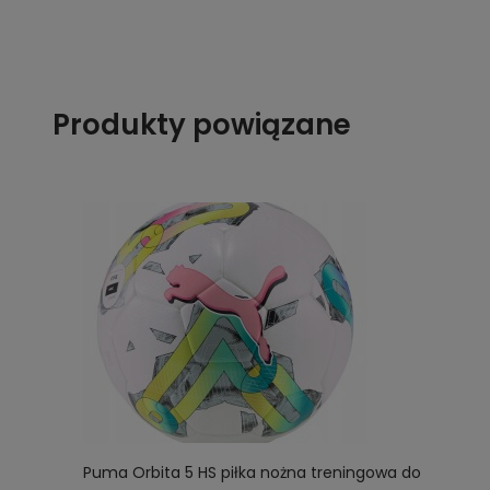
Produkty powiązane
Puma Orbita 5 HS piłka nożna treningowa do