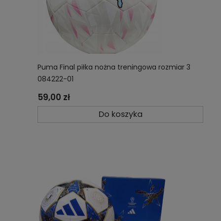
Puma Final piłka nożna treningowa rozmiar 3
084222-01
59,00 zł
Do koszyka