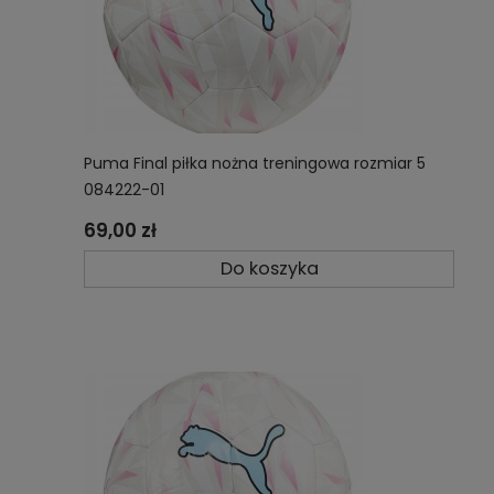
Puma Final piłka nożna treningowa rozmiar 5
084222-01
69,00 zł
Do koszyka